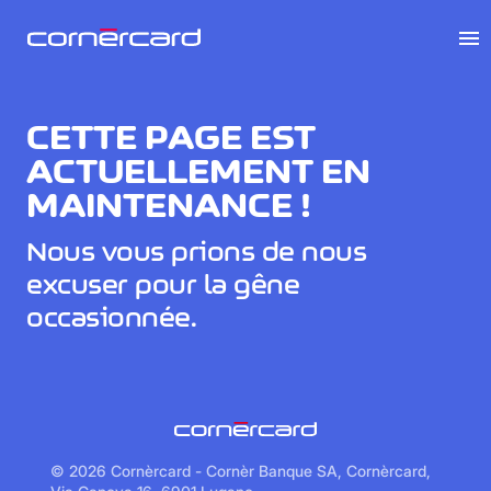
menu
CETTE PAGE EST
ACTUELLEMENT EN
MAINTENANCE !
Nous vous prions de nous
excuser pour la gêne
occasionnée.
©
2026 Cornèrcard - Cornèr Banque SA, Cornèrcard,