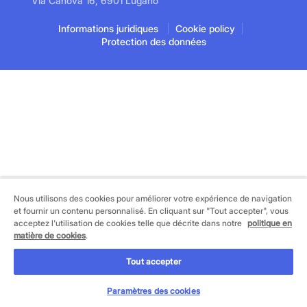
Via Canova 16, 6901 Lugano
Informations juridiques
Cookie policy
Protection des données
Nous utilisons des cookies pour améliorer votre expérience de navigation
et fournir un contenu personnalisé. En cliquant sur "Tout accepter", vous
acceptez l'utilisation de cookies telle que décrite dans notre
politique en
matière de cookies
.
Tout accepter
Paramètres des cookies