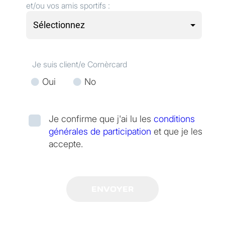
et/ou vos amis sportifs :
Je suis client/e Cornèrcard
Oui
No
Je confirme que j'ai lu les
conditions
générales de participation
et que je les
accepte.