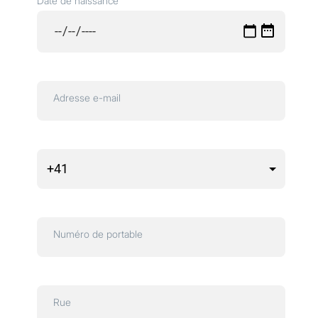
Date de naissance
Adresse e-mail
Numéro de portable
Rue