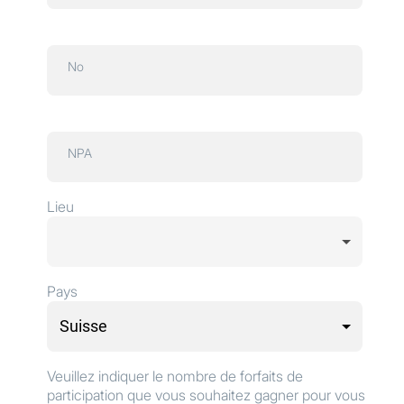
No
NPA
Lieu
Pays
Veuillez indiquer le nombre de forfaits de
participation que vous souhaitez gagner pour vous