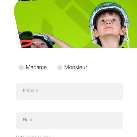
Madame
Monsieur
Prénom
Nom