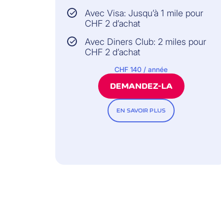
Avec Visa: Jusqu’à 1 mile pour
CHF 2 d’achat
Avec Diners Club: 2 miles pour
CHF 2 d’achat
CHF 140 / année
DEMANDEZ-LA
EN SAVOIR PLUS