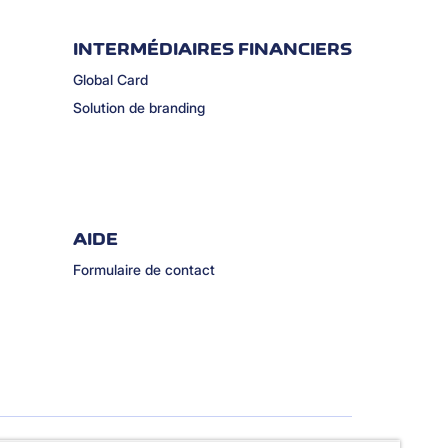
INTERMÉDIAIRES FINANCIERS
Global Card
Solution de branding
AIDE
Formulaire de contact