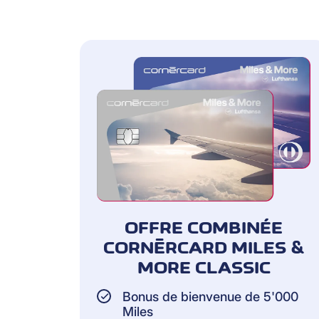
OFFRE COMBINÉE
CORNÈRCARD MILES &
MORE CLASSIC
Bonus de bienvenue de 5'000
Miles