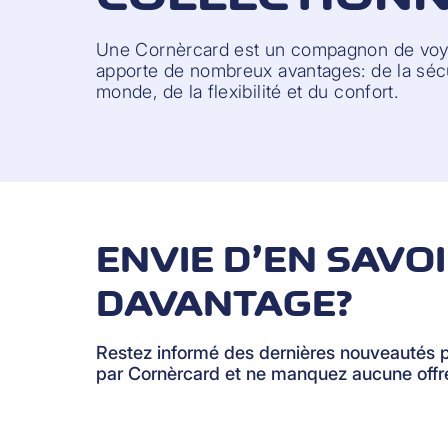
Une Cornèrcard est un compagnon de voya
apporte de nombreux avantages: de la sécu
monde, de la flexibilité et du confort.
ENVIE D’EN SAVO
DAVANTAGE?
Restez informé des dernières nouveautés 
par Cornèrcard et ne manquez aucune offre