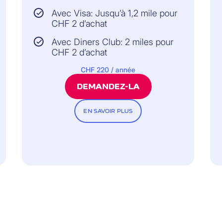
Avec Visa: Jusqu’à 1,2 mile pour
CHF 2 d’achat
Avec Diners Club: 2 miles pour
CHF 2 d’achat
CHF 220 / année
DEMANDEZ-LA
EN SAVOIR PLUS