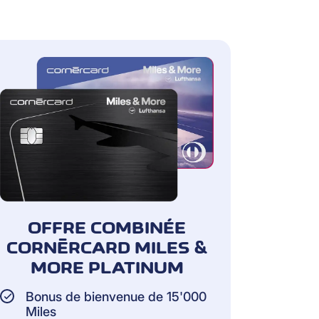
OFFRE COMBINÉE
CORNÈRCARD MILES &
MORE PLATINUM
Bonus de bienvenue de 15'000
Miles