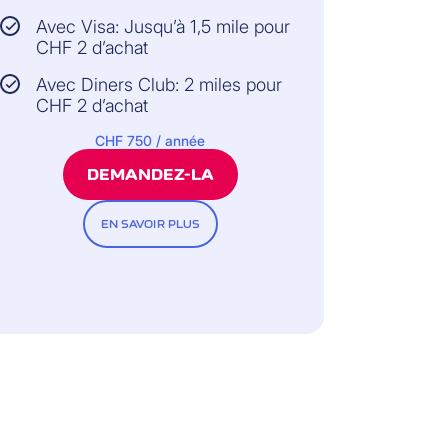
Avec Visa: Jusqu’à 1,5 mile pour
CHF 2 d’achat
Avec Diners Club: 2 miles pour
CHF 2 d’achat
CHF 750 / année
DEMANDEZ-LA
EN SAVOIR PLUS