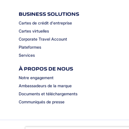
BUSINESS SOLUTIONS
Cartes de crédit d'entreprise
Cartes virtuelles
Corporate Travel Account
Plateformes
Services
À PROPOS DE NOUS
Notre engagement
Ambassadeurs de la marque
Documents et téléchargements
Communiqués de presse