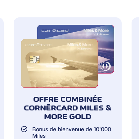
OFFRE COMBINÉE
CORNÈRCARD MILES &
MORE GOLD
Bonus de bienvenue de 10'000
Miles