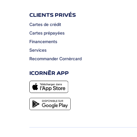
CLIENTS PRIVÉS
Cartes de crédit
Cartes prépayées
Financements
Services
Recommander Cornèrcard
ICORNÈR APP