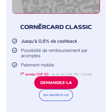
CORNÈRCARD CLASSIC
Jusqu'à 0,6% de cashback
Possibilité de remboursement par
acomptes
Paiement mobile
re
1
année CHF 50
au lie de CHF 100 / année
DEMANDEZ-LA
EN SAVOIR PLUS