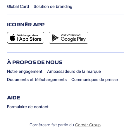
Global Card
Solution de branding
ICORNÈR APP
À PROPOS DE NOUS
Notre engagement
Ambassadeurs de la marque
Documents et téléchargements
Communiqués de presse
AIDE
Formulaire de contact
Cornèrcard fait partie du
Cornèr Group
.