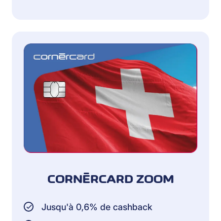
CORNÈRCARD ZOOM
Jusqu'à 0,6% de cashback