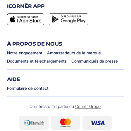
ICORNÈR APP
À PROPOS DE NOUS
Notre engagement
Ambassadeurs de la marque
Documents et téléchargements
Communiqués de presse
AIDE
Formulaire de contact
Cornèrcard fait partie du
Cornèr Group
.