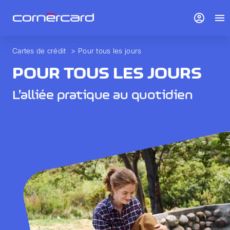
account_circle
menu
Cartes de crédit
>
Pour tous les jours
POUR TOUS LES JOURS
L’alliée pratique au quotidien