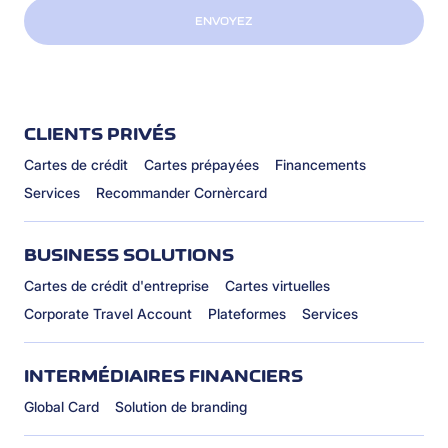
ENVOYEZ
CLIENTS PRIVÉS
Cartes de crédit
Cartes prépayées
Financements
Services
Recommander Cornèrcard
BUSINESS SOLUTIONS
Cartes de crédit d'entreprise
Cartes virtuelles
Corporate Travel Account
Plateformes
Services
INTERMÉDIAIRES FINANCIERS
Global Card
Solution de branding