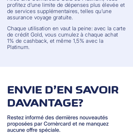
profitez d’une limite de dépenses plus élevée et
de services supplémentaires, telles qu’une
assurance voyage gratuite.
Chaque utilisation en vaut la peine: avec la carte
de crédit Gold, vous cumulez à chaque achat
1% de cashback, et même 1,5% avec la
Platinum.
ENVIE D’EN SAVOIR
DAVANTAGE?
Restez informé des dernières nouveautés
proposées par Cornèrcard et ne manquez
aucune offre spéciale.