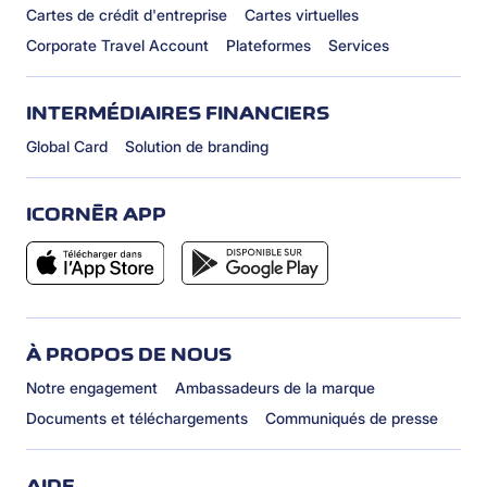
Cartes de crédit d'entreprise
Cartes virtuelles
Corporate Travel Account
Plateformes
Services
INTERMÉDIAIRES FINANCIERS
Global Card
Solution de branding
ICORNÈR APP
À PROPOS DE NOUS
Notre engagement
Ambassadeurs de la marque
Documents et téléchargements
Communiqués de presse
AIDE