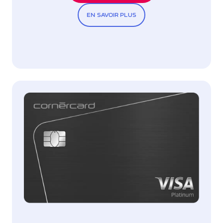
EN SAVOIR PLUS