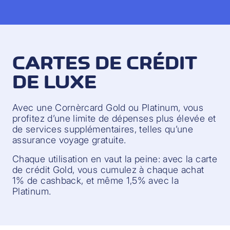
CARTES DE CRÉDIT
DE LUXE
Avec une Cornèrcard Gold ou Platinum, vous
profitez d’une limite de dépenses plus élevée et
de services supplémentaires, telles qu’une
assurance voyage gratuite.
Chaque utilisation en vaut la peine: avec la carte
de crédit Gold, vous cumulez à chaque achat
1% de cashback, et même 1,5% avec la
Platinum.