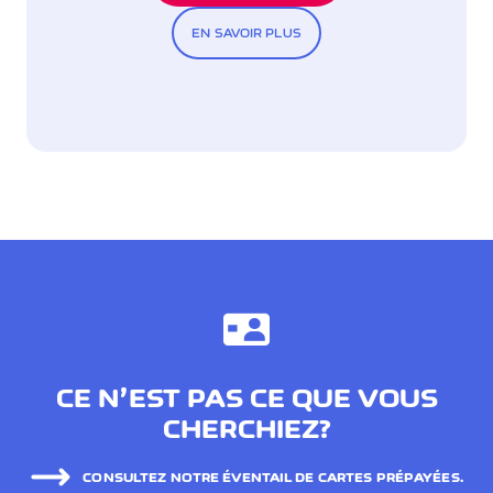
EN SAVOIR PLUS
CE N’EST PAS CE QUE VOUS
CHERCHIEZ?
CONSULTEZ NOTRE ÉVENTAIL DE CARTES PRÉPAYÉES.