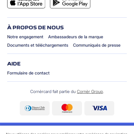
À PROPOS DE NOUS
Notre engagement
Ambassadeurs de la marque
Documents et téléchargements
Communiqués de presse
AIDE
Formulaire de contact
Cornèrcard fait partie du
Cornèr Group
.