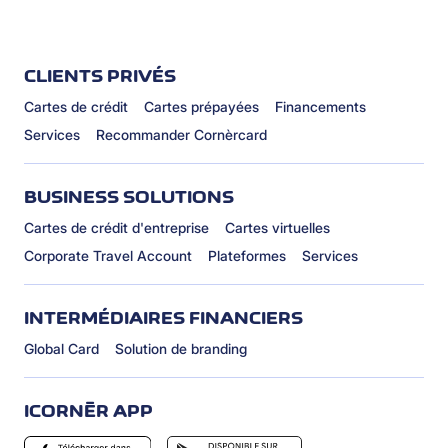
CLIENTS PRIVÉS
Cartes de crédit
Cartes prépayées
Financements
Services
Recommander Cornèrcard
BUSINESS SOLUTIONS
Cartes de crédit d'entreprise
Cartes virtuelles
Corporate Travel Account
Plateformes
Services
INTERMÉDIAIRES FINANCIERS
Global Card
Solution de branding
ICORNÈR APP