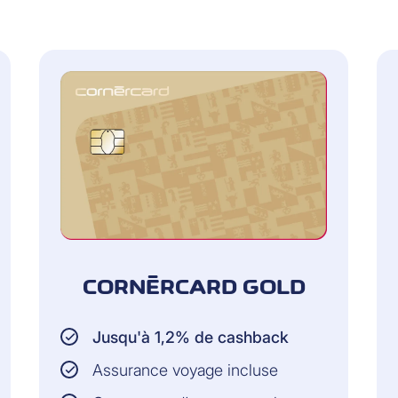
CORNÈRCARD GOLD
Jusqu'à 1,2% de cashback
Assurance voyage incluse