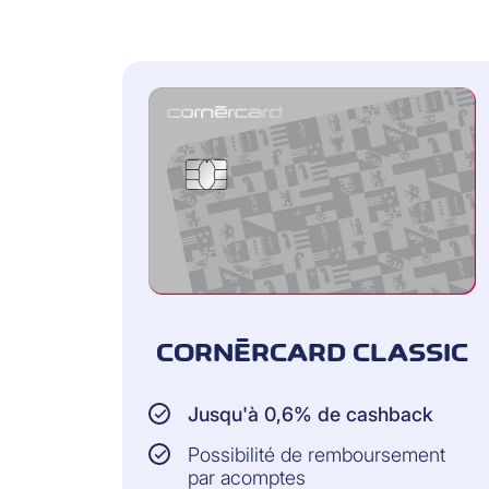
CORNÈRCARD CLASSIC
Jusqu'à 0,6% de cashback
Possibilité de remboursement
par acomptes