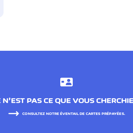
 N’EST PAS CE QUE VOUS CHERCHI
CONSULTEZ NOTRE ÉVENTAIL DE CARTES PRÉPAYÉES.