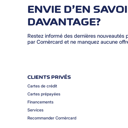
ENVIE D’EN SAVO
DAVANTAGE?
Restez informé des dernières nouveautés 
par Cornèrcard et ne manquez aucune offre
CLIENTS PRIVÉS
Cartes de crédit
Cartes prépayées
Financements
Services
Recommander Cornèrcard