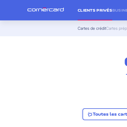
CLIENTS PRIVÉS
BUSIN
Cartes de crédit
Cartes pré
Toutes les car