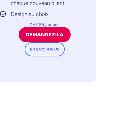
chaque nouveau client
Design au choix
CHF 85 / année
DEMANDEZ-LA
EN SAVOIR PLUS