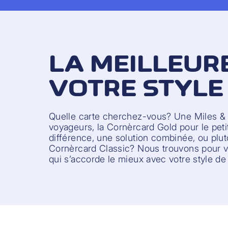
LA MEILLEUR
VOTRE STYLE 
Quelle carte cherchez-vous? Une Miles &
voyageurs, la Cornèrcard Gold pour le petit 
différence, une solution combinée, ou plutô
Cornèrcard Classic? Nous trouvons pour vo
qui s’accorde le mieux avec votre style de 