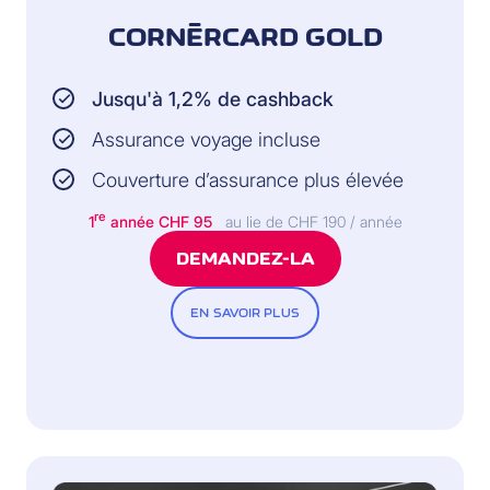
CORNÈRCARD GOLD
Jusqu'à 1,2% de cashback
Assurance voyage incluse
Couverture d’assurance plus élevée
re
1
année CHF 95
au lie de CHF 190 / année
DEMANDEZ-LA
EN SAVOIR PLUS