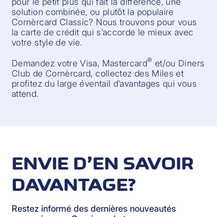
pour le petit plus qui fait la différence, une
solution combinée, ou plutôt la populaire
Cornèrcard Classic? Nous trouvons pour vous
la carte de crédit qui s’accorde le mieux avec
votre style de vie.
®
Demandez votre Visa, Mastercard
et/ou Diners
Club de Cornèrcard, collectez des Miles et
profitez du large éventail d’avantages qui vous
attend.
ENVIE D’EN SAVOIR
DAVANTAGE?
Restez informé des dernières nouveautés