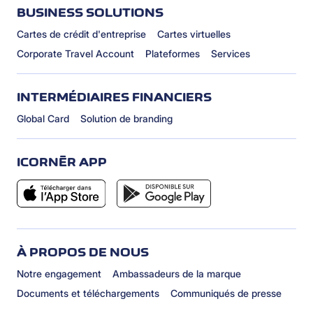
BUSINESS SOLUTIONS
Cartes de crédit d'entreprise
Cartes virtuelles
Corporate Travel Account
Plateformes
Services
INTERMÉDIAIRES FINANCIERS
Global Card
Solution de branding
ICORNÈR APP
À PROPOS DE NOUS
Notre engagement
Ambassadeurs de la marque
Documents et téléchargements
Communiqués de presse