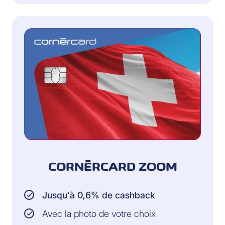
CORNÈRCARD ZOOM
Jusqu'à 0,6% de cashback
Avec la photo de votre choix