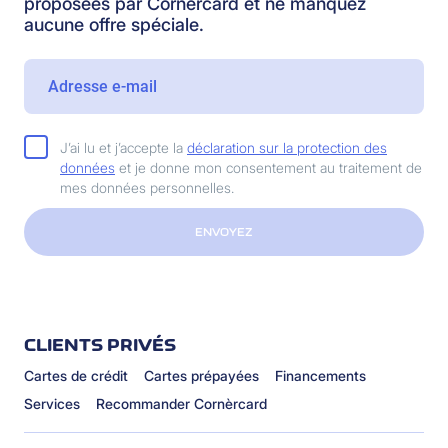
proposées par Cornèrcard et ne manquez
aucune offre spéciale.
J’ai lu et j’accepte la
déclaration sur la protection des
données
et je donne mon consentement au traitement de
mes données personnelles.
ENVOYEZ
CLIENTS PRIVÉS
Cartes de crédit
Cartes prépayées
Financements
Services
Recommander Cornèrcard