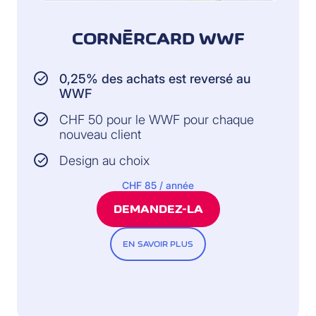
CORNÈRCARD WWF
0,25% des achats est reversé au
WWF
CHF 50 pour le WWF pour chaque
nouveau client
Design au choix
CHF 85 / année
DEMANDEZ-LA
EN SAVOIR PLUS