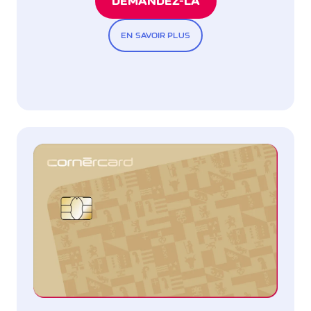
DEMANDEZ-LA
EN SAVOIR PLUS