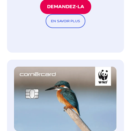
DEMANDEZ-LA
EN SAVOIR PLUS