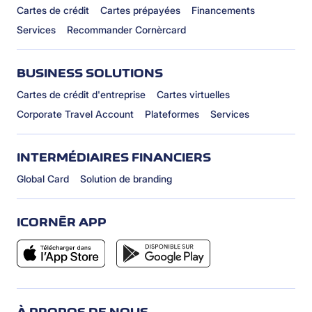
Cartes de crédit
Cartes prépayées
Financements
Services
Recommander Cornèrcard
BUSINESS SOLUTIONS
Cartes de crédit d'entreprise
Cartes virtuelles
Corporate Travel Account
Plateformes
Services
INTERMÉDIAIRES FINANCIERS
Global Card
Solution de branding
ICORNÈR APP