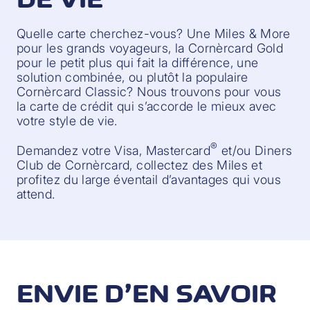
Quelle carte cherchez-vous? Une Miles & More
pour les grands voyageurs, la Cornèrcard Gold
pour le petit plus qui fait la différence, une
solution combinée, ou plutôt la populaire
Cornèrcard Classic? Nous trouvons pour vous
la carte de crédit qui s’accorde le mieux avec
votre style de vie.
®
Demandez votre Visa, Mastercard
et/ou Diners
Club de Cornèrcard, collectez des Miles et
profitez du large éventail d’avantages qui vous
attend.
ENVIE D’EN SAVOIR