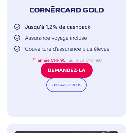
CORNÈRCARD GOLD
Jusqu'à 1,2% de cashback
Assurance voyage incluse
Couverture d’assurance plus élevée
re
1
année CHF 95
au lie de CHF 190
DEMANDEZ-LA
EN SAVOIR PLUS