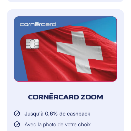
CORNÈRCARD ZOOM
Jusqu'à 0,6% de cashback
Avec la photo de votre choix