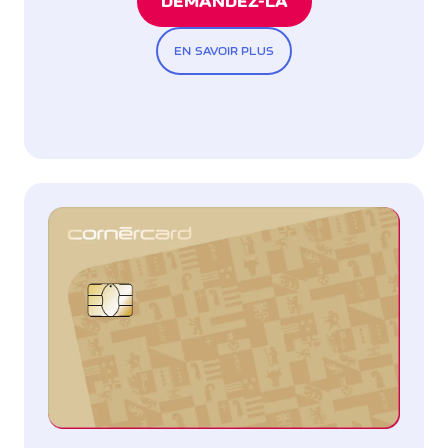
DEMANDEZ-LA
EN SAVOIR PLUS