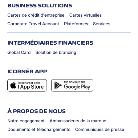
BUSINESS SOLUTIONS
Cartes de crédit d'entreprise
Cartes virtuelles
Corporate Travel Account
Plateformes
Services
INTERMÉDIAIRES FINANCIERS
Global Card
Solution de branding
ICORNÈR APP
À PROPOS DE NOUS
Notre engagement
Ambassadeurs de la marque
Documents et téléchargements
Communiqués de presse