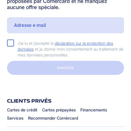
proposées par Cornèrcard et ne manquez
aucune offre spéciale.
J’ai lu et j’accepte la
déclaration sur la protection des
données
et je donne mon consentement au traitement de
mes données personnelles.
ENVOYEZ
CLIENTS PRIVÉS
Cartes de crédit
Cartes prépayées
Financements
Services
Recommander Cornèrcard