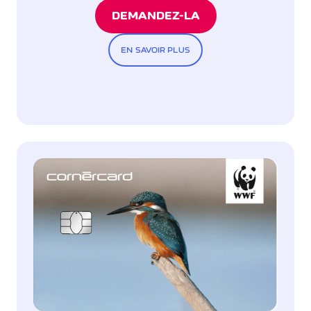
DEMANDEZ-LA
EN SAVOIR PLUS