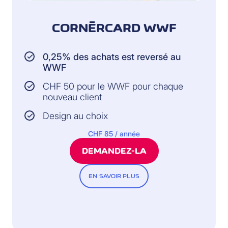
CORNÈRCARD WWF
0,25% des achats est reversé au
WWF
CHF 50 pour le WWF pour chaque
nouveau client
Design au choix
CHF 85 / année
DEMANDEZ-LA
EN SAVOIR PLUS