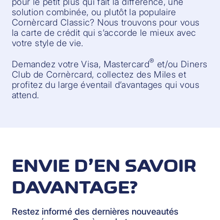
pour le petit plus qui fait la différence, une
solution combinée, ou plutôt la populaire
Cornèrcard Classic? Nous trouvons pour vous
la carte de crédit qui s’accorde le mieux avec
votre style de vie.
®
Demandez votre Visa, Mastercard
et/ou Diners
Club de Cornèrcard, collectez des Miles et
profitez du large éventail d’avantages qui vous
attend.
ENVIE D’EN SAVOIR
DAVANTAGE?
Restez informé des dernières nouveautés