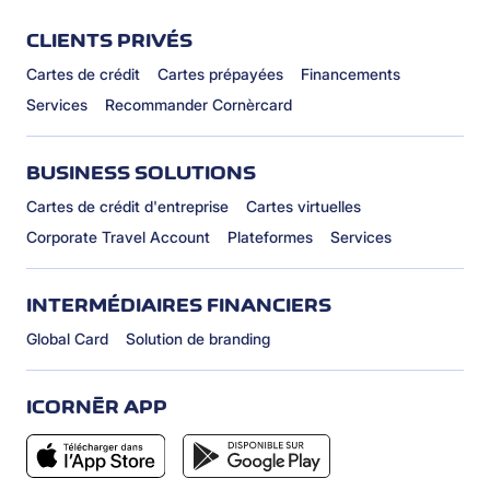
CLIENTS PRIVÉS
Cartes de crédit
Cartes prépayées
Financements
Services
Recommander Cornèrcard
BUSINESS SOLUTIONS
Cartes de crédit d'entreprise
Cartes virtuelles
Corporate Travel Account
Plateformes
Services
INTERMÉDIAIRES FINANCIERS
Global Card
Solution de branding
ICORNÈR APP