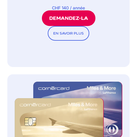
CHF 140 / année
DEMANDEZ-LA
EN SAVOIR PLUS