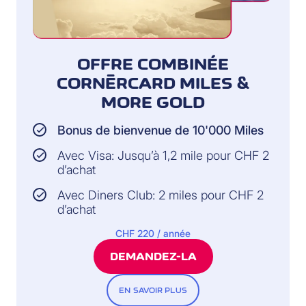
OFFRE COMBINÉE
CORNÈRCARD MILES &
MORE GOLD
Bonus de bienvenue de 10'000 Miles
Avec Visa: Jusqu’à 1,2 mile pour CHF 2
d’achat
Avec Diners Club: 2 miles pour CHF 2
d’achat
CHF 220 / année
DEMANDEZ-LA
EN SAVOIR PLUS