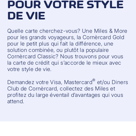
POUR VOTRE STYLE
DE VIE
Quelle carte cherchez-vous? Une Miles & More
pour les grands voyageurs, la Cornèrcard Gold
pour le petit plus qui fait la différence, une
solution combinée, ou plutôt la populaire
Cornèrcard Classic? Nous trouvons pour vous
la carte de crédit qui s’accorde le mieux avec
votre style de vie.
®
Demandez votre Visa, Mastercard
et/ou Diners
Club de Cornèrcard, collectez des Miles et
profitez du large éventail d’avantages qui vous
attend.