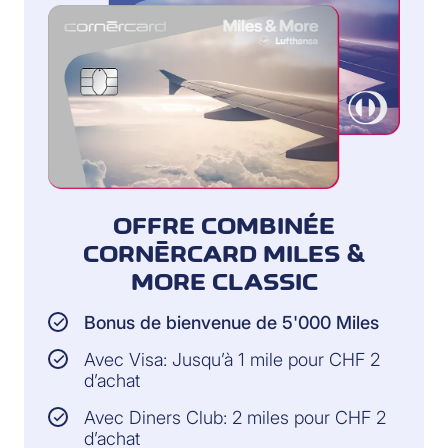
OFFRE COMBINÉE
CORNÈRCARD MILES &
MORE CLASSIC
Bonus de bienvenue de 5'000 Miles
Avec Visa: Jusqu’à 1 mile pour CHF 2
d’achat
Avec Diners Club: 2 miles pour CHF 2
d’achat