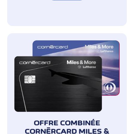
OFFRE COMBINÉE
CORNÈRCARD MILES &