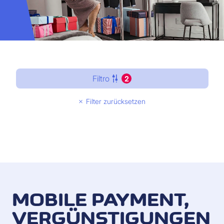
Filtro
2
Filter zurücksetzen
MOBILE PAYMENT,
VERGÜNSTIGUNGEN