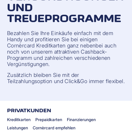
UND
TREUEPROGRAMME
Bezahlen Sie Ihre Einkäufe einfach mit dem
Handy und profitieren Sie bei einigen
Cornèrcard Kreditkarten ganz nebenbei auch
noch von unserem attraktiven Cashback-
Programm und zahlreichen verschiedenen
Vergünstigungen.
Zusätzlich bleiben Sie mit der
Teilzahlungsoption und Click&Go immer flexibel.
PRIVATKUNDEN
Kreditkarten
Prepaidkarten
Finanzierungen
Leistungen
Cornèrcard empfehlen