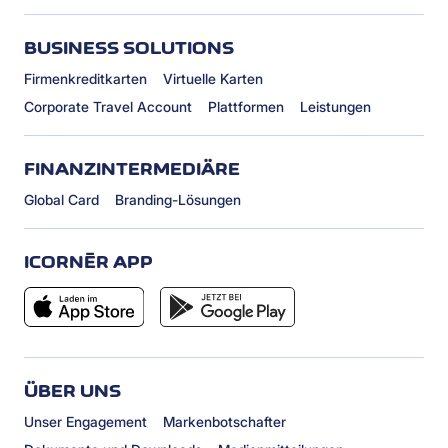
BUSINESS SOLUTIONS
Firmenkreditkarten
Virtuelle Karten
Corporate Travel Account
Plattformen
Leistungen
FINANZINTERMEDIÄRE
Global Card
Branding-Lösungen
ICORNÈR APP
ÜBER UNS
Unser Engagement
Markenbotschafter