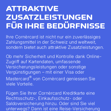
ATTRAKTIVE
ZUSATZLEISTUNGEN
FÜR IHRE BEDÜRFNISSE
Ihre Cornèrcard ist nicht nur ein zuverlässiges
Zahlungsmittel in der Schweiz und weltweit,
sondern bietet auch attraktive Zusatzleistungen.
Ob mehr Sicherheit und Kontrolle dank Online-
Zugriff auf Kartendaten, umfassende
Versicherungsleistungen oder sonstige
Vergünstigungen – mit einer Visa oder
®
Mastercard
von Cornèrcard geniessen Sie
viele Vorteile.
Fügen Sie Ihrer Cornèrcard Kreditkarte eine
Rechtsschutz-, Einkaufsschutz- oder
Saldoversicherung hinzu. Oder sind Sie viel
unterwegs? Dann ist eine Reise-Versicherung