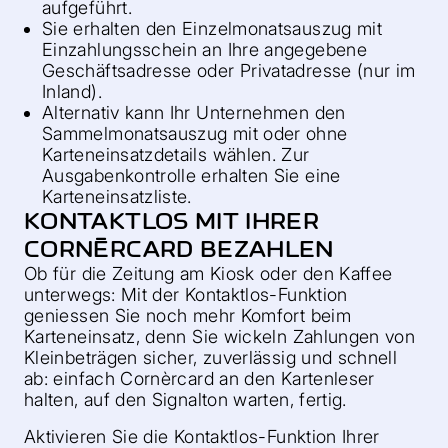
aufgeführt.
Sie erhalten den Einzelmonatsauszug mit
Einzahlungsschein an Ihre angegebene
Geschäftsadresse oder Privatadresse (nur im
Inland).
Alternativ kann Ihr Unternehmen den
Sammelmonatsauszug mit oder ohne
Karteneinsatzdetails wählen. Zur
Ausgabenkontrolle erhalten Sie eine
Karteneinsatzliste.
KONTAKTLOS MIT IHRER
CORNÈRCARD BEZAHLEN
Ob für die Zeitung am Kiosk oder den Kaffee
unterwegs: Mit der Kontaktlos-Funktion
geniessen Sie noch mehr Komfort beim
Karteneinsatz, denn Sie wickeln Zahlungen von
Kleinbeträgen sicher, zuverlässig und schnell
ab: einfach Cornèrcard an den Kartenleser
halten, auf den Signalton warten, fertig.
Aktivieren Sie die Kontaktlos-Funktion Ihrer