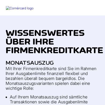
menu
WISSENSWERTES
ÜBER IHRE
FIRMENKREDITKARTE
MONATSAUSZUG
Mit Ihrer Firmenkreditkarte sind Sie im Rahmen
Ihrer Ausgabenlimite finanziell flexibel und
bezahlen überall bequem bargeldlos. Die
Monatsauszugsvarianten spielen dabei eine
wichtige Rolle:
Auf Ihrem Monatsauszug sind sämtliche
Transaktionen sowie die Ausgabenlimite