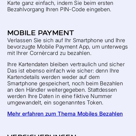
Karte ganz einfach, indem Sie beim ersten
Bezahlvorgang Ihren PIN-Code eingeben.
MOBILE PAYMENT
Verlassen Sie sich auf Ihr Smartphone und Ihre
bevorzugte Mobile Payment App, um unterwegs
mit Ihrer Cornèrcard zu bezahlen.
Ihre Kartendaten bleiben vertraulich und sicher
Das ist ebenso einfach wie sicher: denn Ihre
Kartendetails werden weder auf dem
Smartphone gespeichert, noch beim Bezahlen
an den Händler weitergegeben. Stattdessen
werden Ihre Daten in eine fiktive Nummer
umgewandelt, ein sogenanntes Token.
Mehr erfahren zum Thema Mobiles Bezahlen