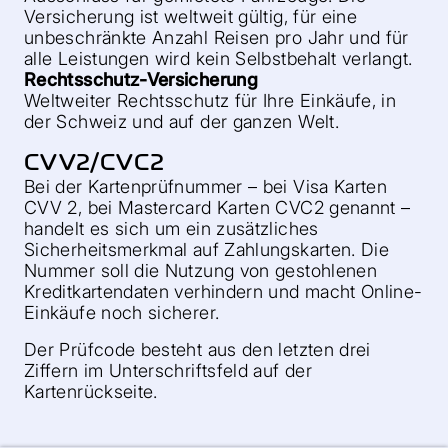
Versicherung ist weltweit gültig, für eine
unbeschränkte Anzahl Reisen pro Jahr und für
alle Leistungen wird kein Selbstbehalt verlangt.
Rechtsschutz-Versicherung
Weltweiter Rechtsschutz für Ihre Einkäufe, in
der Schweiz und auf der ganzen Welt.
CVV2/CVC2
Bei der Kartenprüfnummer – bei Visa Karten
CVV 2, bei Mastercard Karten CVC2 genannt –
handelt es sich um ein zusätzliches
Sicherheitsmerkmal auf Zahlungskarten. Die
Nummer soll die Nutzung von gestohlenen
Kreditkartendaten verhindern und macht Online-
Einkäufe noch sicherer.
Der Prüfcode besteht aus den letzten drei
Ziffern im Unterschriftsfeld auf der
Kartenrückseite.