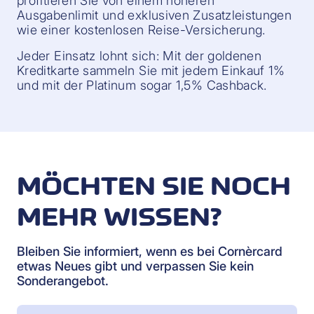
profitieren Sie von einem höheren
Ausgabenlimit und exklusiven Zusatzleistungen
wie einer kostenlosen Reise-Versicherung.
Jeder Einsatz lohnt sich: Mit der goldenen
Kreditkarte sammeln Sie mit jedem Einkauf 1%
und mit der Platinum sogar 1,5% Cashback.
MÖCHTEN SIE NOCH
MEHR WISSEN?
Bleiben Sie informiert, wenn es bei Cornèrcard
etwas Neues gibt und verpassen Sie kein
Sonderangebot.