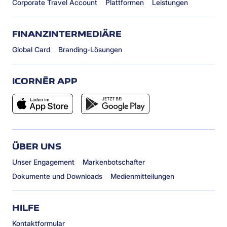
Corporate Travel Account
Plattformen
Leistungen
FINANZINTERMEDIÄRE
Global Card
Branding-Lösungen
ICORNÈR APP
ÜBER UNS
Unser Engagement
Markenbotschafter
Dokumente und Downloads
Medienmitteilungen
HILFE
Kontaktformular