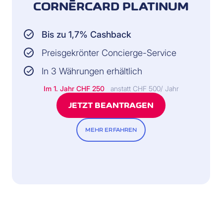
CORNÈRCARD PLATINUM
Bis zu 1,7% Cashback
Preisgekrönter Concierge-Service
In 3 Währungen erhältlich
Im 1. Jahr
CHF 250
anstatt CHF 500/ Jahr
JETZT BEANTRAGEN
MEHR ERFAHREN