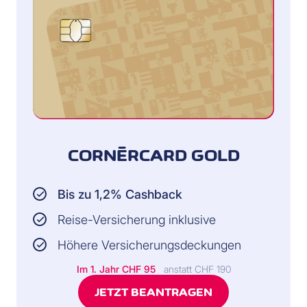
CORNÈRCARD GOLD
Bis zu 1,2% Cashback
Reise-Versicherung inklusive
Höhere Versicherungsdeckungen
Im 1. Jahr CHF 95
anstatt CHF 190
JETZT BEANTRAGEN