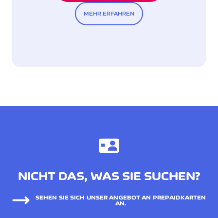
MEHR ERFAHREN
NICHT DAS, WAS SIE SUCHEN?
SEHEN SIE SICH UNSER ANGEBOT AN PREPAIDKARTEN
AN.