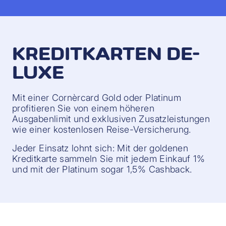
KREDITKARTEN DE-
LUXE
Mit einer Cornèrcard Gold oder Platinum
profitieren Sie von einem höheren
Ausgabenlimit und exklusiven Zusatzleistungen
wie einer kostenlosen Reise-Versicherung.
Jeder Einsatz lohnt sich: Mit der goldenen
Kreditkarte sammeln Sie mit jedem Einkauf 1%
und mit der Platinum sogar 1,5% Cashback.