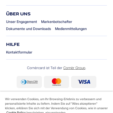
ÜBER UNS
Unser Engagement
Markenbotschafter
Dokumente und Downloads
Medienmitteilungen
HILFE
Kontaktformular
Cornèrcard ist Teil der
Cornèr Group
.
Wir verwenden Cookies, um Ihr Browsing-Erlebnis zu verbessern und
personalisierte Inhalte zu liefern. Indem Sie auf "Alles akzeptieren"
klicken, erklären Sie sich mit der Verwendung von Cookies, wie in unserer
Cookie Policy
beschrieben, einverstanden.