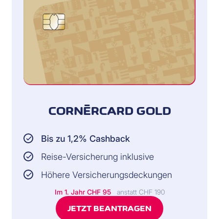
CORNÈRCARD GOLD
Bis zu 1,2% Cashback
Reise-Versicherung inklusive
Höhere Versicherungsdeckungen
Im 1. Jahr CHF 95
anstatt CHF 190
JETZT BEANTRAGEN