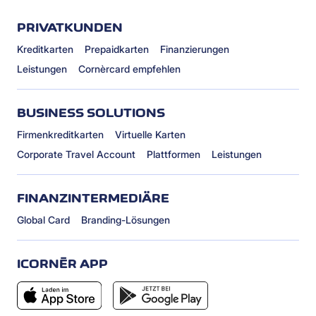
PRIVATKUNDEN
Kreditkarten
Prepaidkarten
Finanzierungen
Leistungen
Cornèrcard empfehlen
BUSINESS SOLUTIONS
Firmenkreditkarten
Virtuelle Karten
Corporate Travel Account
Plattformen
Leistungen
FINANZINTERMEDIÄRE
Global Card
Branding-Lösungen
ICORNÈR APP