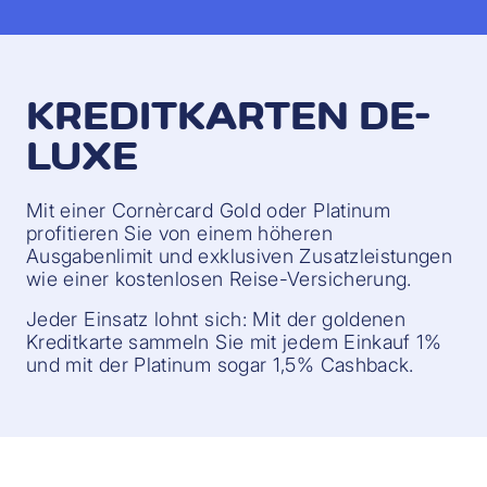
KREDITKARTEN DE-
LUXE
Mit einer Cornèrcard Gold oder Platinum
profitieren Sie von einem höheren
Ausgabenlimit und exklusiven Zusatzleistungen
wie einer kostenlosen Reise-Versicherung.
Jeder Einsatz lohnt sich: Mit der goldenen
Kreditkarte sammeln Sie mit jedem Einkauf 1%
und mit der Platinum sogar 1,5% Cashback.