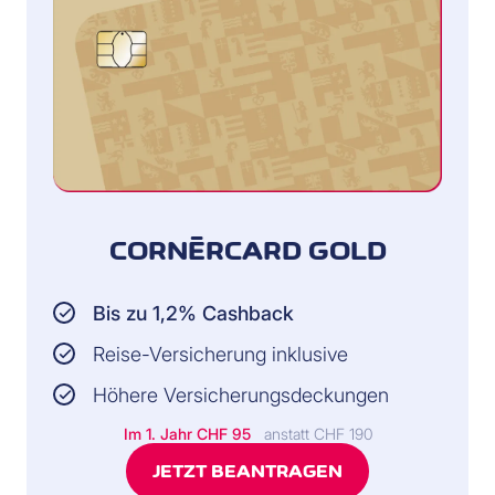
CORNÈRCARD GOLD
Bis zu 1,2% Cashback
Reise-Versicherung inklusive
Höhere Versicherungsdeckungen
Im 1. Jahr CHF 95
anstatt CHF 190
JETZT BEANTRAGEN