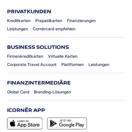
PRIVATKUNDEN
Kreditkarten
Prepaidkarten
Finanzierungen
Leistungen
Cornèrcard empfehlen
BUSINESS SOLUTIONS
Firmenkreditkarten
Virtuelle Karten
Corporate Travel Account
Plattformen
Leistungen
FINANZINTERMEDIÄRE
Global Card
Branding-Lösungen
ICORNÈR APP