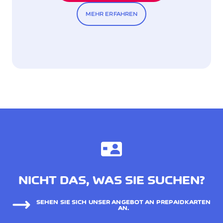
MEHR ERFAHREN
NICHT DAS, WAS SIE SUCHEN?
SEHEN SIE SICH UNSER ANGEBOT AN PREPAIDKARTEN
AN.