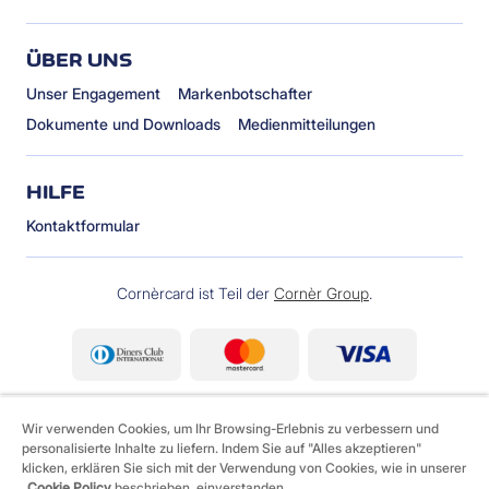
ÜBER UNS
Unser Engagement
Markenbotschafter
Dokumente und Downloads
Medienmitteilungen
HILFE
Kontaktformular
Cornèrcard ist Teil der
Cornèr Group
.
Wir verwenden Cookies, um Ihr Browsing-Erlebnis zu verbessern und
personalisierte Inhalte zu liefern. Indem Sie auf "Alles akzeptieren"
klicken, erklären Sie sich mit der Verwendung von Cookies, wie in unserer
Cookie Policy
beschrieben, einverstanden.