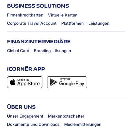
BUSINESS SOLUTIONS
Firmenkreditkarten
Virtuelle Karten
Corporate Travel Account
Plattformen
Leistungen
FINANZINTERMEDIÄRE
Global Card
Branding-Lösungen
ICORNÈR APP
ÜBER UNS
Unser Engagement
Markenbotschafter
Dokumente und Downloads
Medienmitteilungen