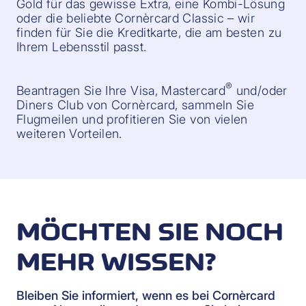
Gold für das gewisse Extra, eine Kombi-Lösung
oder die beliebte Cornèrcard Classic – wir
finden für Sie die Kreditkarte, die am besten zu
Ihrem Lebensstil passt.
®
Beantragen Sie Ihre Visa, Mastercard
und/oder
Diners Club von Cornèrcard, sammeln Sie
Flugmeilen und profitieren Sie von vielen
weiteren Vorteilen.
MÖCHTEN SIE NOCH
MEHR WISSEN?
Bleiben Sie informiert, wenn es bei Cornèrcard