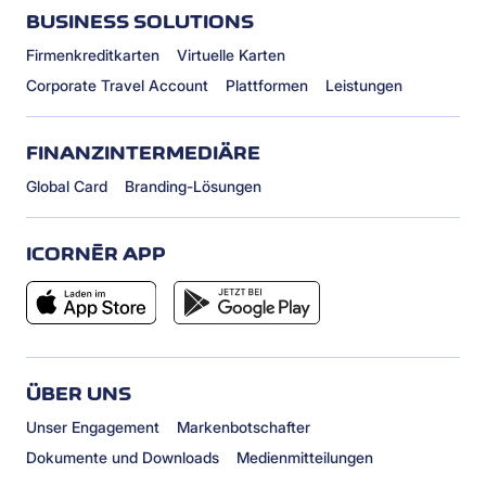
BUSINESS SOLUTIONS
Firmenkreditkarten
Virtuelle Karten
Corporate Travel Account
Plattformen
Leistungen
FINANZINTERMEDIÄRE
Global Card
Branding-Lösungen
ICORNÈR APP
ÜBER UNS
Unser Engagement
Markenbotschafter
Dokumente und Downloads
Medienmitteilungen