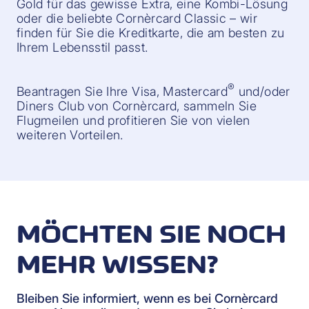
Gold für das gewisse Extra, eine Kombi-Lösung
oder die beliebte Cornèrcard Classic – wir
finden für Sie die Kreditkarte, die am besten zu
Ihrem Lebensstil passt.
®
Beantragen Sie Ihre Visa, Mastercard
und/oder
Diners Club von Cornèrcard, sammeln Sie
Flugmeilen und profitieren Sie von vielen
weiteren Vorteilen.
MÖCHTEN SIE NOCH
MEHR WISSEN?
Bleiben Sie informiert, wenn es bei Cornèrcard